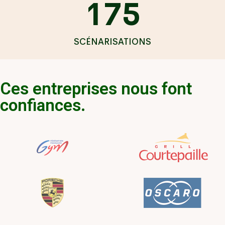
175
SCÉNARISATIONS
Ces entreprises nous font
confiances.