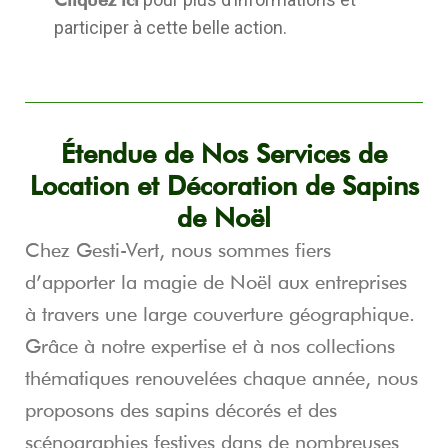
participer à cette belle action.
Étendue de Nos Services de
Location et Décoration de Sapins
de Noël
Chez Gesti-Vert, nous sommes fiers
d’apporter la magie de Noël aux entreprises
à travers une large couverture géographique.
Grâce à notre expertise et à nos collections
thématiques renouvelées chaque année, nous
proposons des sapins décorés et des
scénographies festives dans de nombreuses