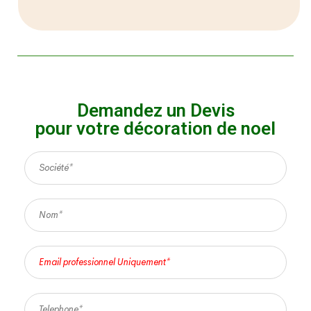
Demandez un Devis
pour votre décoration de noel