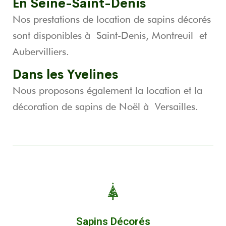
En Seine-Saint-Denis
Nos prestations de location de sapins décorés
sont disponibles à
Saint-Denis
,
Montreuil
et
Aubervilliers
.
Dans les Yvelines
Nous proposons également la location et la
décoration de sapins de Noël à
Versailles
.
Sapins Décorés