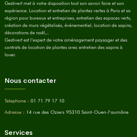
Gestivert met à votre disposition tout son savoir faire et son
expérience. Location et entretien de plantes vertes à Paris et sa
région pour bureaux et entreprises, entretien des espaces verts,
création de murs végétalisés, événementiel, location de sapins,
décorations de noël,..
Gestivert est l’expert de votre aménagement paysager et des
contrats de location de plantes avec entretien des sapins à
louer.
Nous contacter
Telephone :
01 71 79 17 10
Adresse :
14 rue des Oziers 95310 Saint-Ouen-l’aumône
Services