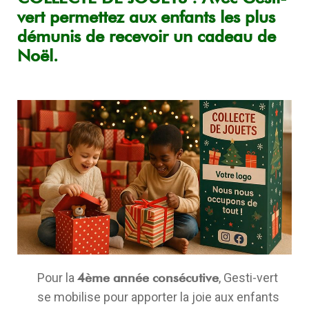
vert permettez aux enfants les plus
démunis de recevoir un cadeau de
Noël.
Pour la
4ème année consécutive
, Gesti-vert
se mobilise pour apporter la joie aux enfants