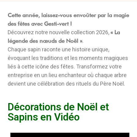
Cette année, laissez-vous envoûter par la magie
des fêtes avec Gesti-vert !
Découvrez notre nouvelle collection 2026,
« La
légende des nœuds de Noël »
.
Chaque sapin raconte une histoire unique,
évoquant les traditions et les moments magiques
liés à cette icône des fêtes. Transformez votre
entreprise en un lieu enchanteur où chaque arbre
devient une célébration des rituels du Père Noël.
Décorations de Noël et
Sapins en Vidéo