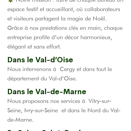
espace festif et accueillant, où collaborateurs
et visiteurs partagent la magie de Noël.
Grâce à nos prestations clés en main, chaque
entreprise profite d’un décor harmonieux,
élégant et sans effort.
Dans le
Val-d’Oise
Nous intervenons à
Cergy
et dans tout le
département du
Val-d’Oise
.
Dans le
Val-de-Marne
Nous proposons nos services à
Vitry-sur-
Seine
,
Ivry-sur-Seine
et dans le
Nord du Val-
de-Marne
.