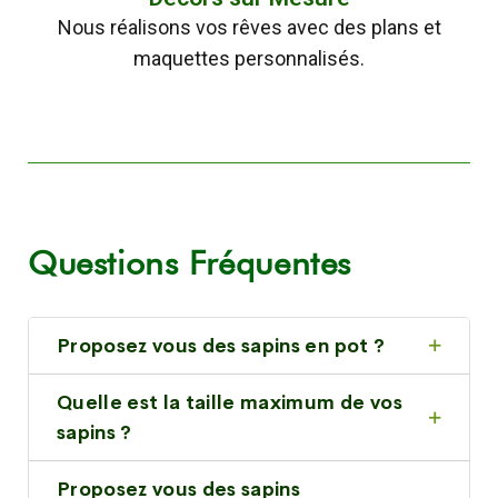
Nous réalisons vos rêves avec des plans et
maquettes personnalisés.
Questions Fréquentes
Proposez vous des sapins en pot ?
Quelle est la taille maximum de vos
sapins ?
Proposez vous des sapins