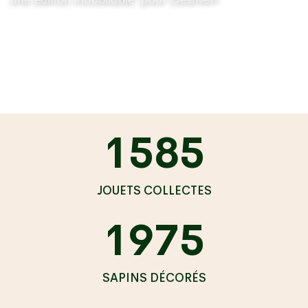
1585
JOUETS COLLECTES
1975
SAPINS DÉCORÉS