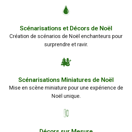
Scénarisations et Décors de Noël
Création de scénarios de Noël enchanteurs pour
surprendre et ravir.
Scénarisations Miniatures de Noël
Mise en scène miniature pour une expérience de
Noël unique.
Décors sur Mesure