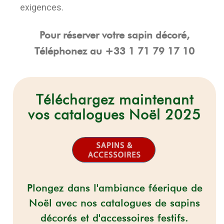
exigences.
Pour réserver votre sapin décoré,
Téléphonez au
+33 1 71 79 17 10
Téléchargez maintenant
vos catalogues Noël 2025
Plongez dans l'ambiance féerique de
Noël avec nos catalogues de sapins
décorés et d'accessoires festifs.