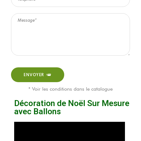
ENVOYER
* Voir les conditions dans le catalogue
Décoration de Noël Sur Mesure
avec Ballons