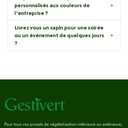
personnalisés aux couleurs de
l'entreprise ?
Livrez vous un sapin pour une soirée
ou un événement de quelques jours
?
Pour tous vos projets de végétalisation intérieure ou extérieure,