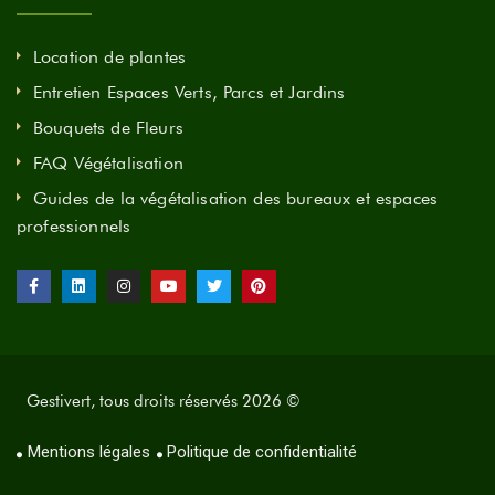
Location de plantes
Entretien Espaces Verts, Parcs et Jardins
Bouquets de Fleurs
FAQ Végétalisation
Guides de la végétalisation des bureaux et espaces
professionnels
Gestivert, tous droits réservés 2026 ©
Mentions légales
Politique de confidentialité