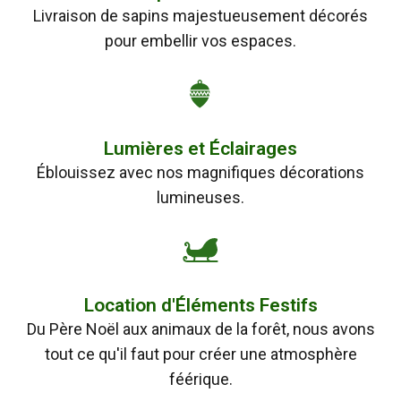
Livraison de sapins majestueusement décorés
pour embellir vos espaces.
Lumières et Éclairages
Éblouissez avec nos magnifiques décorations
lumineuses.
Location d'Éléments Festifs
Du Père Noël aux animaux de la forêt, nous avons
tout ce qu'il faut pour créer une atmosphère
féérique.