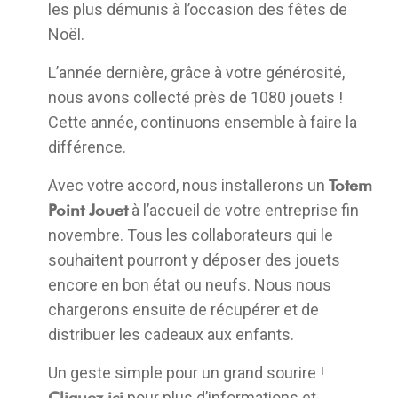
les plus démunis à l’occasion des fêtes de
Noël.
L’année dernière, grâce à votre générosité,
nous avons collecté près de 1080 jouets !
Cette année, continuons ensemble à faire la
différence.
Avec votre accord, nous installerons un
Totem
Point Jouet
à l’accueil de votre entreprise fin
novembre. Tous les collaborateurs qui le
souhaitent pourront y déposer des jouets
encore en bon état ou neufs. Nous nous
chargerons ensuite de récupérer et de
distribuer les cadeaux aux enfants.
Un geste simple pour un grand sourire !
Cliquez ici
pour plus d’informations et