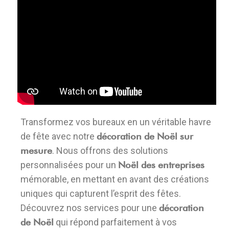
Transformez vos bureaux en un véritable havre
de fête avec notre
décoration de Noël sur
mesure
. Nous offrons des solutions
personnalisées pour un
Noël des entreprises
mémorable, en mettant en avant des créations
uniques qui capturent l’esprit des fêtes.
Découvrez nos services pour une
décoration
de Noël
qui répond parfaitement à vos