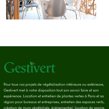
Pour tous vos projets de végétalisation intérieure ou extérieure,
Gestivert met à votre disposition tout son savoir faire et son
expérience. Location et entretien de plantes vertes à Paris et sa
région pour bureaux et entreprises, entretien des espaces verts,
création de murs végétalisés, événementiel, location de sapins,