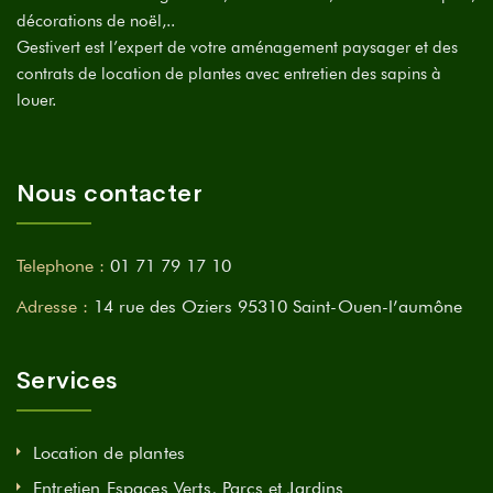
décorations de noël,..
Gestivert est l’expert de votre aménagement paysager et des
contrats de location de plantes avec entretien des sapins à
louer.
Nous contacter
Telephone :
01 71 79 17 10
Adresse :
14 rue des Oziers 95310 Saint-Ouen-l’aumône
Services
Location de plantes
Entretien Espaces Verts, Parcs et Jardins