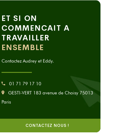
ET SI ON
COMMENCAIT A
TRAVAILLER
ENSEMBLE
Contactez Audrey et Eddy.
01 71 79 17 10
GESTI-VERT 183 avenue de Choisy 75013
Paris
CONTACTEZ NOUS !