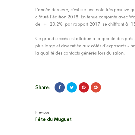
L’année dernière, c’est sur une note très positive
clôturé l’édition 2018. En tenue conjointe avec 
de + 20,2% par rapport 2017, se chiffrant à 15 
Ce grand succès est attribué à la qualité des pr
plus large et diversifiée aux côtés d’exposants « hi
la qualité des contacts générés lors du salon.
Share:
Previous
Fête du Muguet