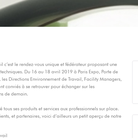
il c’est le rendez-vous unique et fédérateur proposant une
ltitechniques. Du 16 au 18 avril 2019 à Paris Expo, Porte de
t, les Directions Environnement de Travail, Facility Managers,
nt conviés à se retrouver pour échanger sur les
ons de demain.
é tous ses produits et services aux professionnels sur place.
ents, et partenaires, voici d’ailleurs un petit aperçu de notre