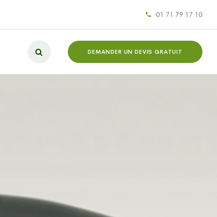
01 71 79 17 10
DEMANDER UN DEVIS GRATUIT
L