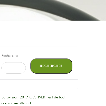
Rechercher
RECHERCHER
Eurovision 2017 GESTIVERT est de tout
cœur avec Alma !