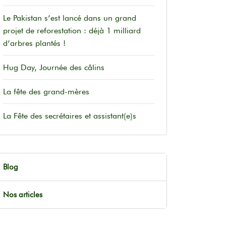
Le Pakistan s’est lancé dans un grand
projet de reforestation : déjà 1 milliard
d’arbres plantés !
Hug Day, Journée des câlins
La fête des grand-mères
La Fête des secrétaires et assistant(e)s
Blog
Nos articles