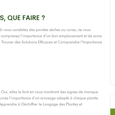
, QUE FAIRE ?
Si vous constatez des pointes sèches ou ocres, ne vous
 et comprenez l’importance d’un bon emplacement et de soins
 Trouver des Solutions Efficaces et Comprendre l’Importance
 Oui, elles le font en vous montrant des signes de manque
ouvrez l’importance d’un arrosage adapté à chaque plante.
pprendre à Déchiffrer le Langage des Plantes et