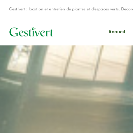
Gestivert : location et entretien de plantes et d'espaces verts. Déc
Accueil