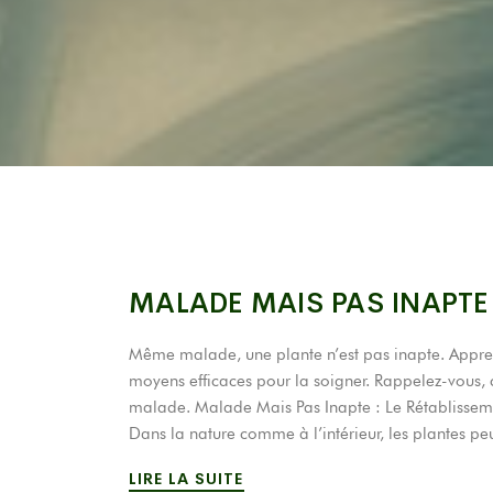
MALADE MAIS PAS INAPTE
Même malade, une plante n’est pas inapte. Appre
moyens efficaces pour la soigner. Rappelez-vous,
malade. Malade Mais Pas Inapte : Le Rétablisseme
Dans la nature comme à l’intérieur, les plantes pe
LIRE LA SUITE