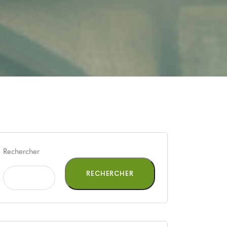
Rechercher
RECHERCHER