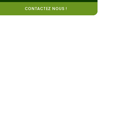
CONTACTEZ NOUS !