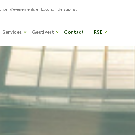
oration d'évènements et Location de sapins.
Services
Gestivert
Contact
RSE