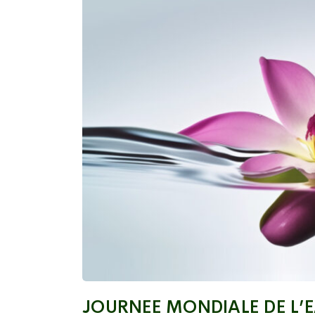
JOURNEE MONDIALE DE L’