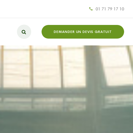
01 71 79 17 10
DEMANDER UN DEVIS GRATUIT