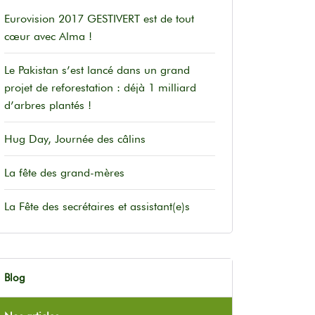
Eurovision 2017 GESTIVERT est de tout
cœur avec Alma !
Le Pakistan s’est lancé dans un grand
projet de reforestation : déjà 1 milliard
d’arbres plantés !
Hug Day, Journée des câlins
La fête des grand-mères
La Fête des secrétaires et assistant(e)s
Blog