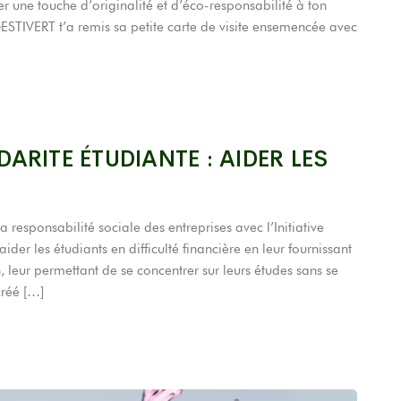
r une touche d’originalité et d’éco-responsabilité à ton
ESTIVERT t’a remis sa petite carte de visite ensemencée avec
DARITE ÉTUDIANTE : AIDER LES
a responsabilité sociale des entreprises avec l’Initiative
aider les étudiants en difficulté financière en leur fournissant
leur permettant de se concentrer sur leurs études sans se
créé […]