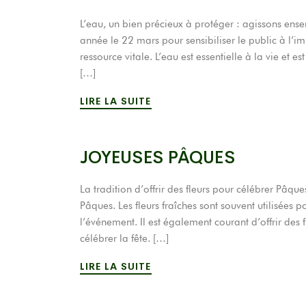
L’eau, un bien précieux à protéger : agissons en
année le 22 mars pour sensibiliser le public à l’i
ressource vitale. L’eau est essentielle à la vie et 
[…]
LIRE LA SUITE
JOYEUSES PÂQUES
La tradition d’offrir des fleurs pour célébrer Pâques 
Pâques. Les fleurs fraîches sont souvent utilisées
l’événement. Il est également courant d’offrir des
célébrer la fête. […]
LIRE LA SUITE