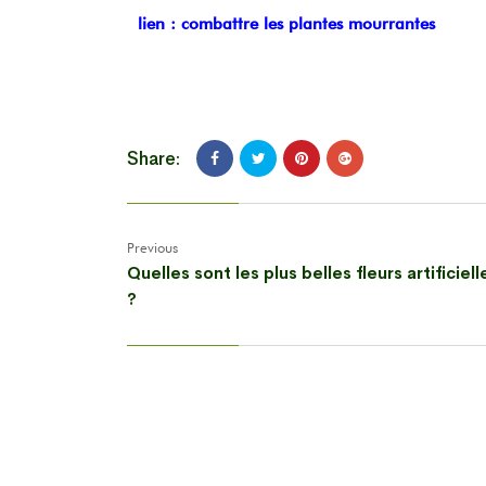
lien : combattre les plantes mourrantes
Share:
Previous
Quelles sont les plus belles fleurs artificiell
?