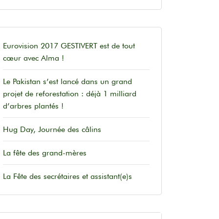
Eurovision 2017 GESTIVERT est de tout
cœur avec Alma !
Le Pakistan s’est lancé dans un grand
projet de reforestation : déjà 1 milliard
d’arbres plantés !
Hug Day, Journée des câlins
La fête des grand-mères
La Fête des secrétaires et assistant(e)s