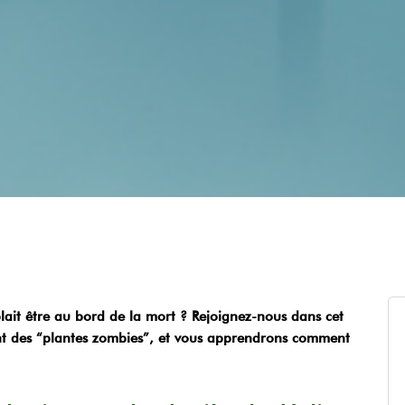
lait être au bord de la mort ? Rejoignez-nous dans cet
ant des “plantes zombies”, et vous apprendrons comment