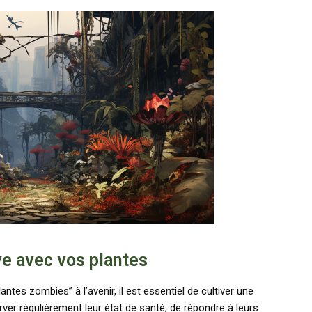
ive avec vos plantes
ntes zombies” à l’avenir, il est essentiel de cultiver une
erver régulièrement leur état de santé, de répondre à leurs