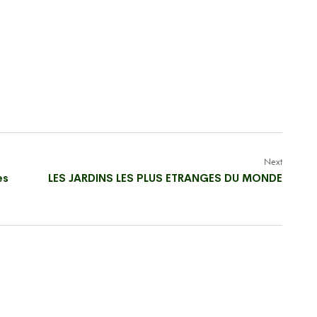
Next
es
LES JARDINS LES PLUS ETRANGES DU MONDE