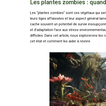
Les plantes zombies : quand 
Les “plantes zombies” sont ces végétaux qui semble
leurs tiges affaissées et leur aspect général lam
cache souvent un potentiel de survie insoupço
et d’adaptation face aux stress environnementaux
difficiles. Dans cet article, nous explorerons les
cet état et comment les aider à revivre.