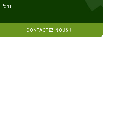
Paris
CONTACTEZ NOUS !