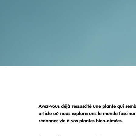
Avez-vous déjà ressuscité une plante qui semb
article où nous explorerons le monde fascin
redonner vie à vos plantes bien-aimées.