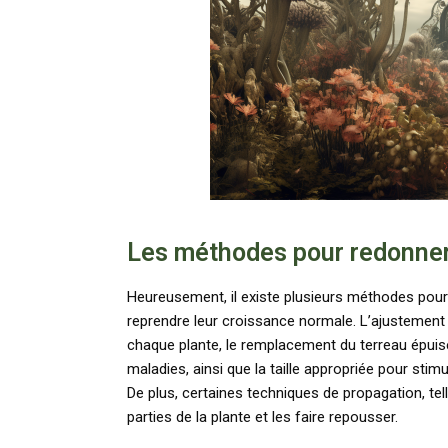
Les méthodes pour redonner
Heureusement, il existe plusieurs méthodes pour 
reprendre leur croissance normale. L’ajustement
chaque plante, le remplacement du terreau épuisé 
maladies, ainsi que la taille appropriée pour stim
De plus, certaines techniques de propagation, tel
parties de la plante et les faire repousser.