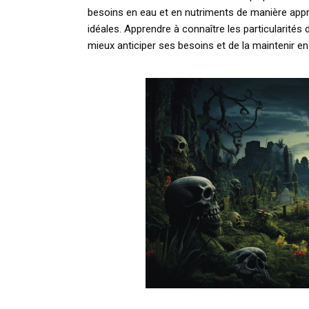
besoins en eau et en nutriments de manière appro
idéales. Apprendre à connaître les particularité
mieux anticiper ses besoins et de la maintenir e