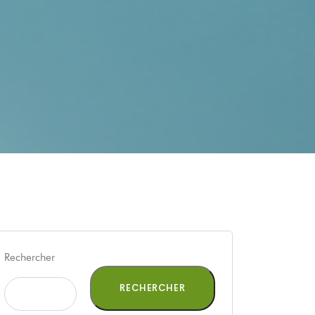
Rechercher
RECHERCHER