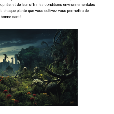
priée, et de leur offrir les conditions environnementales
s de chaque plante que vous cultivez vous permettra de
n bonne santé.