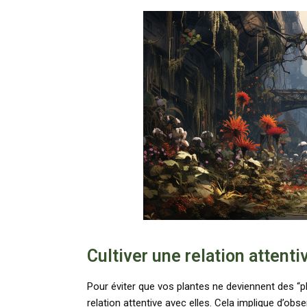
Cultiver une relation attent
Pour éviter que vos plantes ne deviennent des “pla
relation attentive avec elles. Cela implique d’obs