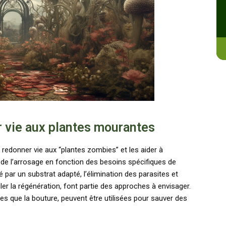
 vie aux plantes mourantes
redonner vie aux “plantes zombies” et les aider à
 de l’arrosage en fonction des besoins spécifiques de
par un substrat adapté, l’élimination des parasites et
uler la régénération, font partie des approches à envisager.
les que la bouture, peuvent être utilisées pour sauver des