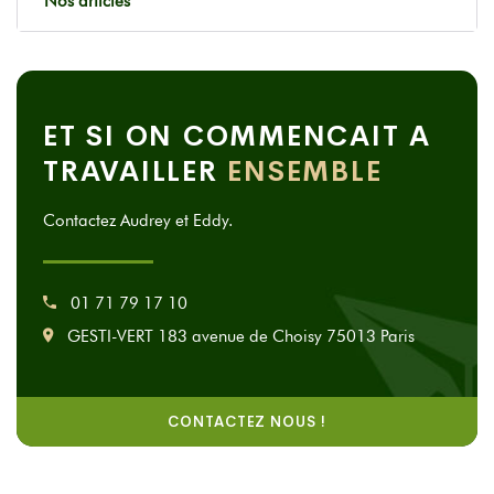
Nos articles
ET SI ON COMMENCAIT A
TRAVAILLER
ENSEMBLE
Contactez Audrey et Eddy.
01 71 79 17 10
GESTI-VERT 183 avenue de Choisy 75013 Paris
CONTACTEZ NOUS !