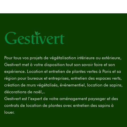
Pour tous vos projets de végétalisation intérieure ou extérieure,
Gestivert met à votre disposition tout son savoir faire et son
expérience. Location et entretien de plantes vertes à Paris et sa
région pour bureaux et entreprises, entretien des espaces verts,
création de murs végétalisés, événementiel, location de sapins,
décorations de noël,..
Gestivert est l’expert de votre aménagement paysager et des
contrats de location de plantes avec entretien des sapins à
louer.