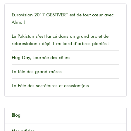
Eurovision 2017 GESTIVERT est de tout cœur avec
Alma !
Le Pakistan s’est lancé dans un grand projet de
reforestation : déjà 1 milliard d’arbres plantés !
Hug Day, Journée des câlins
La fête des grand-mères
La Fête des secrétaires et assistant(e)s
Blog