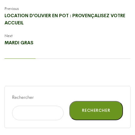
Previous
LOCATION D’OLIVIER EN POT : PROVENÇALISEZ VOTRE
ACCUEIL
Next
MARDI GRAS
Rechercher
RECHERCHER