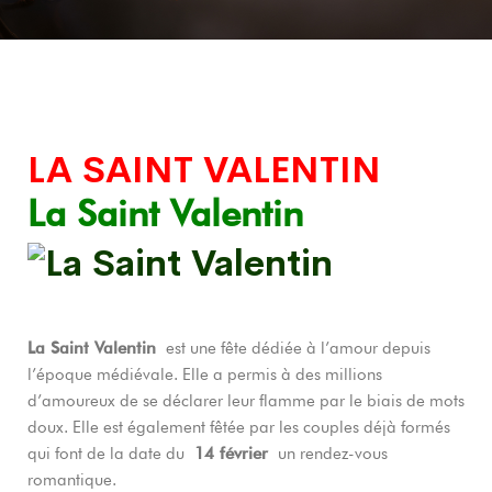
LA SAINT VALENTIN
La Saint Valentin
La Saint Valentin
est une fête dédiée à l’amour depuis
l’époque médiévale. Elle a permis à des millions
d’amoureux de se déclarer leur flamme par le biais de mots
doux. Elle est également fêtée par les couples déjà formés
qui font de la date du
14 février
un rendez-vous
romantique.