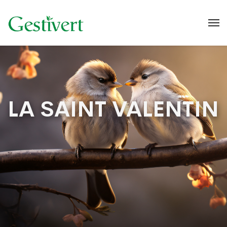
LA SAINT VALENTIN