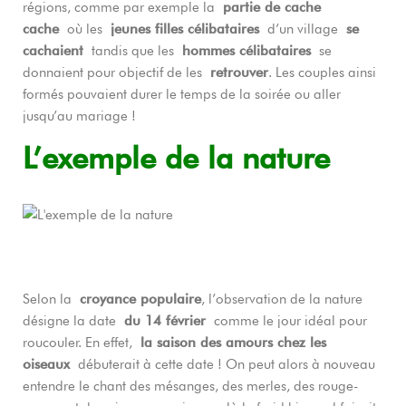
régions, comme par exemple la
partie de cache
cache
où les
jeunes filles célibataires
d’un village
se
cachaient
tandis que les
hommes célibataires
se
donnaient pour objectif de les
retrouver
. Les couples ainsi
formés pouvaient durer le temps de la soirée ou aller
jusqu’au mariage !
L’exemple de la nature
Selon la
croyance populaire
, l’observation de la nature
désigne la date
du 14 février
comme le jour idéal pour
roucouler. En effet,
la saison des amours chez les
oiseaux
débuterait à cette date ! On peut alors à nouveau
entendre le chant des mésanges, des merles, des rouge-