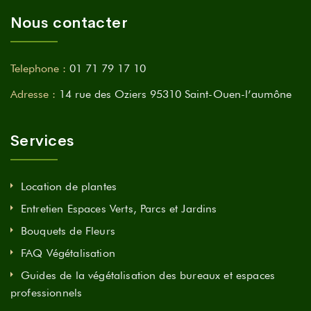
Nous contacter
Telephone :
01 71 79 17 10
Adresse :
14 rue des Oziers 95310 Saint-Ouen-l’aumône
Services
Location de plantes
Entretien Espaces Verts, Parcs et Jardins
Bouquets de Fleurs
FAQ Végétalisation
Guides de la végétalisation des bureaux et espaces
professionnels