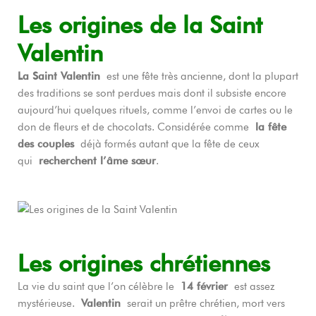
Les origines de la Saint
Valentin
La Saint Valentin
est une fête très ancienne, dont la plupart
des traditions se sont perdues mais dont il subsiste encore
aujourd’hui quelques rituels, comme l’envoi de cartes ou le
don de fleurs et de chocolats. Considérée comme
la fête
des couples
déjà formés autant que la fête de ceux
qui
recherchent l’âme sœur
.
Les origines chrétiennes
La vie du saint que l’on célèbre le
14 février
est assez
mystérieuse.
Valentin
serait un prêtre chrétien, mort vers