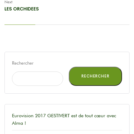
Next
LES ORCHIDEES
Rechercher
RECHERCHER
Eurovision 2017 GESTIVERT est de tout cœur avec
Alma !