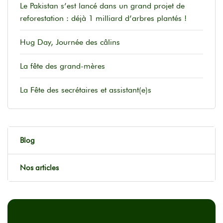
Le Pakistan s’est lancé dans un grand projet de
reforestation : déjà 1 milliard d’arbres plantés !
Hug Day, Journée des câlins
La fête des grand-mères
La Fête des secrétaires et assistant(e)s
Blog
Nos articles