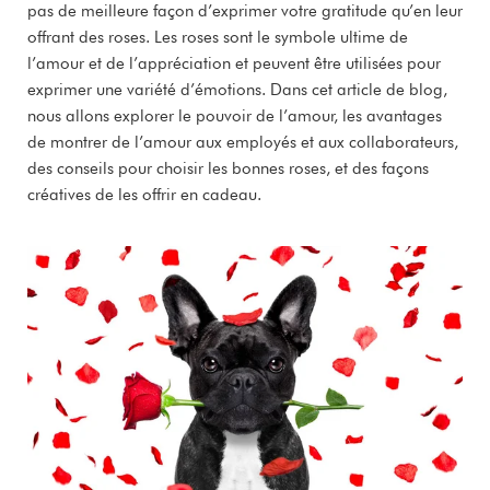
pas de meilleure façon d’exprimer votre gratitude qu’en leur
offrant des roses. Les roses sont le symbole ultime de
l’amour et de l’appréciation et peuvent être utilisées pour
exprimer une variété d’émotions. Dans cet article de blog,
nous allons explorer le pouvoir de l’amour, les avantages
de montrer de l’amour aux employés et aux collaborateurs,
des conseils pour choisir les bonnes roses, et des façons
créatives de les offrir en cadeau.