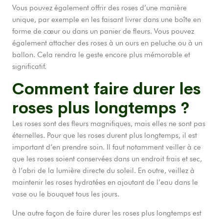
Vous pouvez également offrir des roses d’une manière
unique, par exemple en les faisant livrer dans une boîte en
forme de cœur ou dans un panier de fleurs. Vous pouvez
également attacher des roses à un ours en peluche ou à un
ballon. Cela rendra le geste encore plus mémorable et
significatif.
Comment faire durer les
roses plus longtemps ?
Les roses sont des fleurs magnifiques, mais elles ne sont pas
éternelles. Pour que les roses durent plus longtemps, il est
important d’en prendre soin. Il faut notamment veiller à ce
que les roses soient conservées dans un endroit frais et sec,
à l’abri de la lumière directe du soleil. En outre, veillez à
maintenir les roses hydratées en ajoutant de l’eau dans le
vase ou le bouquet tous les jours.
Une autre façon de faire durer les roses plus longtemps est