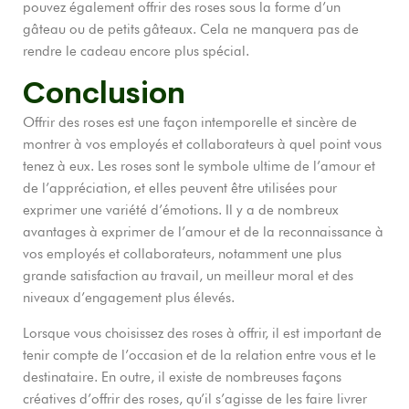
pouvez également offrir des roses sous la forme d’un
gâteau ou de petits gâteaux. Cela ne manquera pas de
rendre le cadeau encore plus spécial.
Conclusion
Offrir des roses est une façon intemporelle et sincère de
montrer à vos employés et collaborateurs à quel point vous
tenez à eux. Les roses sont le symbole ultime de l’amour et
de l’appréciation, et elles peuvent être utilisées pour
exprimer une variété d’émotions. Il y a de nombreux
avantages à exprimer de l’amour et de la reconnaissance à
vos employés et collaborateurs, notamment une plus
grande satisfaction au travail, un meilleur moral et des
niveaux d’engagement plus élevés.
Lorsque vous choisissez des roses à offrir, il est important de
tenir compte de l’occasion et de la relation entre vous et le
destinataire. En outre, il existe de nombreuses façons
créatives d’offrir des roses, qu’il s’agisse de les faire livrer