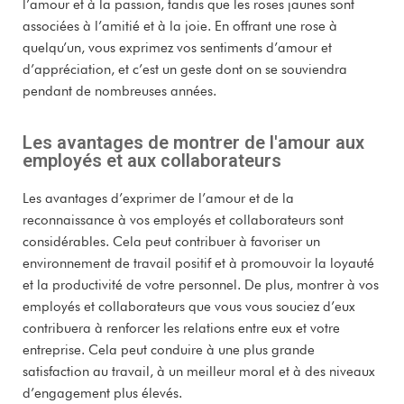
l’amour et à la passion, tandis que les roses jaunes sont
associées à l’amitié et à la joie. En offrant une rose à
quelqu’un, vous exprimez vos sentiments d’amour et
d’appréciation, et c’est un geste dont on se souviendra
pendant de nombreuses années.
Les avantages de montrer de l'amour aux
employés et aux collaborateurs
Les avantages d’exprimer de l’amour et de la
reconnaissance à vos employés et collaborateurs sont
considérables. Cela peut contribuer à favoriser un
environnement de travail positif et à promouvoir la loyauté
et la productivité de votre personnel. De plus, montrer à vos
employés et collaborateurs que vous vous souciez d’eux
contribuera à renforcer les relations entre eux et votre
entreprise. Cela peut conduire à une plus grande
satisfaction au travail, à un meilleur moral et à des niveaux
d’engagement plus élevés.