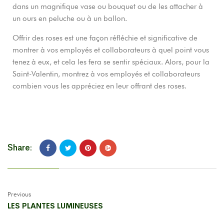
dans un magnifique vase ou bouquet ou de les attacher à
un ours en peluche ou à un ballon.
Offrir des roses est une façon réfléchie et significative de
montrer à vos employés et collaborateurs à quel point vous
tenez à eux, et cela les fera se sentir spéciaux. Alors, pour la
Saint-Valentin, montrez à vos employés et collaborateurs
combien vous les appréciez en leur offrant des roses.
Share:
Previous
LES PLANTES LUMINEUSES