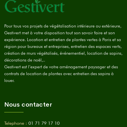
Pour tous vos projets de végétalisation intérieure ou extérieure,
Gestivert met à votre disposition tout son savoir faire et son
expérience. Location et entretien de plantes vertes à Paris et sa
région pour bureaux et entreprises, entretien des espaces verts,
création de murs végétalisés, événementiel, location de sapins,
décorations de noël,..
Gestivert est l’expert de votre aménagement paysager et des
contrats de location de plantes avec entretien des sapins à
louer.
Nous contacter
Telephone :
01 71 79 17 10