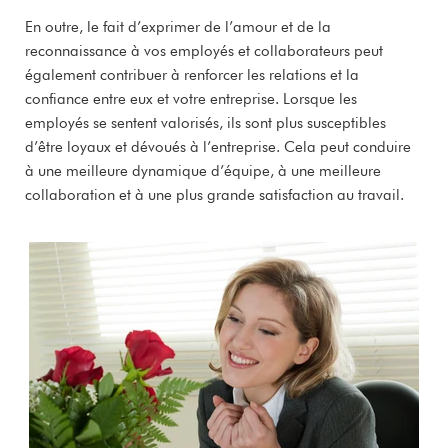
En outre, le fait d’exprimer de l’amour et de la
reconnaissance à vos employés et collaborateurs peut
également contribuer à renforcer les relations et la
confiance entre eux et votre entreprise. Lorsque les
employés se sentent valorisés, ils sont plus susceptibles
d’être loyaux et dévoués à l’entreprise. Cela peut conduire
à une meilleure dynamique d’équipe, à une meilleure
collaboration et à une plus grande satisfaction au travail.