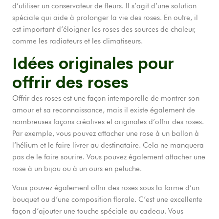
d’utiliser un conservateur de fleurs. Il s’agit d’une solution
spéciale qui aide à prolonger la vie des roses. En outre, il
est important d’éloigner les roses des sources de chaleur,
comme les radiateurs et les climatiseurs.
Idées originales pour
offrir des roses
Offrir des roses est une façon intemporelle de montrer son
amour et sa reconnaissance, mais il existe également de
nombreuses façons créatives et originales d’offrir des roses.
Par exemple, vous pouvez attacher une rose à un ballon à
l’hélium et le faire livrer au destinataire. Cela ne manquera
pas de le faire sourire. Vous pouvez également attacher une
rose à un bijou ou à un ours en peluche.
Vous pouvez également offrir des roses sous la forme d’un
bouquet ou d’une composition florale. C’est une excellente
façon d’ajouter une touche spéciale au cadeau. Vous