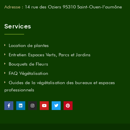
Adresse :
14 rue des Oziers 95310 Saint-Ouen-l’aumône
Services
Location de plantes
Entretien Espaces Verts, Parcs et Jardins
Bouquets de Fleurs
FAQ Végétalisation
Guides de la végétalisation des bureaux et espaces
professionnels