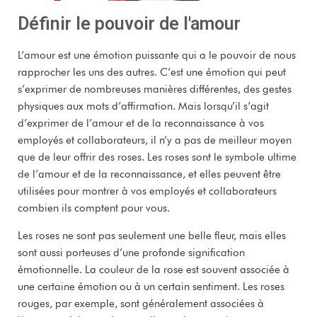
Définir le pouvoir de l'amour
L’amour est une émotion puissante qui a le pouvoir de nous
rapprocher les uns des autres. C’est une émotion qui peut
s’exprimer de nombreuses manières différentes, des gestes
physiques aux mots d’affirmation. Mais lorsqu’il s’agit
d’exprimer de l’amour et de la reconnaissance à vos
employés et collaborateurs, il n’y a pas de meilleur moyen
que de leur offrir des roses. Les roses sont le symbole ultime
de l’amour et de la reconnaissance, et elles peuvent être
utilisées pour montrer à vos employés et collaborateurs
combien ils comptent pour vous.
Les roses ne sont pas seulement une belle fleur, mais elles
sont aussi porteuses d’une profonde signification
émotionnelle. La couleur de la rose est souvent associée à
une certaine émotion ou à un certain sentiment. Les roses
rouges, par exemple, sont généralement associées à