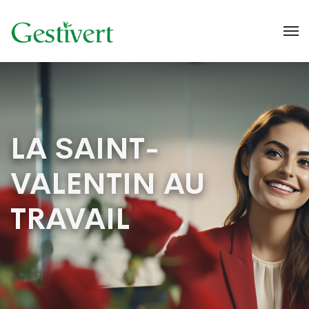
LA SAINT-
VALENTIN AU
TRAVAIL