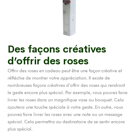
Des façons créatives
d’offrir des roses
Offrir des roses en cadeau peut être une façon créative et
réfléchie de montrer votre appréciation. Il existe de
nombreuses façons créatives d’offrir des roses qui rendront
le geste encore plus spécial. Par exemple, vous pouvez faire
livrer les roses dans un magnifique vase ou bouquet. Cela
ajoutera une touche spéciale à votre geste. En outre, vous
pouvez faire livrer les roses avec une note ou un message
spécial. Cela permettra au destinataire de se sentir encore
plus spécial.