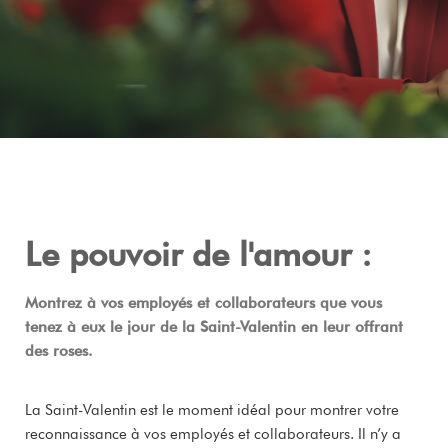
Le pouvoir de l'amour :
Montrez à vos employés et collaborateurs que vous
tenez à eux le jour de la Saint-Valentin en leur offrant
des roses.
La Saint-Valentin est le moment idéal pour montrer votre
reconnaissance à vos employés et collaborateurs. Il n’y a