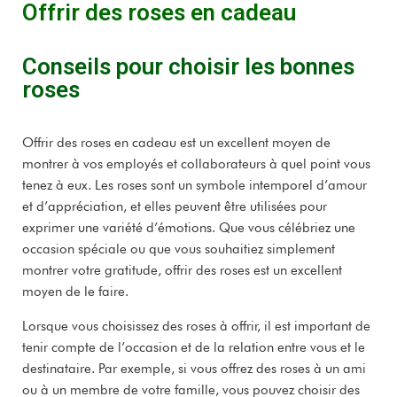
Offrir des roses en cadeau
Conseils pour choisir les bonnes
roses
Offrir des roses en cadeau est un excellent moyen de
montrer à vos employés et collaborateurs à quel point vous
tenez à eux. Les roses sont un symbole intemporel d’amour
et d’appréciation, et elles peuvent être utilisées pour
exprimer une variété d’émotions. Que vous célébriez une
occasion spéciale ou que vous souhaitiez simplement
montrer votre gratitude, offrir des roses est un excellent
moyen de le faire.
Lorsque vous choisissez des roses à offrir, il est important de
tenir compte de l’occasion et de la relation entre vous et le
destinataire. Par exemple, si vous offrez des roses à un ami
ou à un membre de votre famille, vous pouvez choisir des