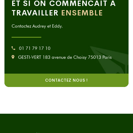
ET SI ON COMMENCAIT A
TRAVAILLER
ENSEMBLE
Contactez Audrey et Eddy.
01 71 79 17 10
GESTI-VERT 183 avenue de Choisy 75013 Paris
CONTACTEZ NOUS !