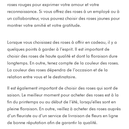
roses rouges pour exprimer votre amour et votre
reconnaissance. Si vous offrez des roses à un employé ou à
un collaborateur, vous pouvez choisir des roses jaunes pour
montrer votre amitié et votre gratitude.
Lorsque vous choisissez des roses à offrir en cadeau, il y a
quelques points à garder à l’esprit. Il est important de
choisir des roses de haute qualité et dont la floraison dure
longtemps. En outre, tenez compte de la couleur des roses.
La couleur des roses dépendra de l’occasion et de la
relation entre vous et le destinataire.
Il est également important de choisir des roses qui sont de
saison. Le meilleur moment pour acheter des roses est à la
fin du printemps ou au début de l’été, lorsqu’elles sont en
pleine floraison. En outre, veillez à acheter des roses auprès
d’un fleuriste ou d’un service de livraison de fleurs en ligne
de bonne réputation afin de garantir la qualité.