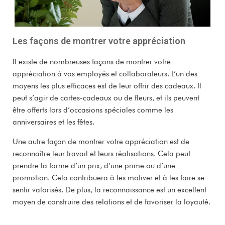
Les façons de montrer votre appréciation
Il existe de nombreuses façons de montrer votre
appréciation à vos employés et collaborateurs. L’un des
moyens les plus efficaces est de leur offrir des cadeaux. Il
peut s’agir de cartes-cadeaux ou de fleurs, et ils peuvent
être offerts lors d’occasions spéciales comme les
anniversaires et les fêtes.
Une autre façon de montrer votre appréciation est de
reconnaître leur travail et leurs réalisations. Cela peut
prendre la forme d’un prix, d’une prime ou d’une
promotion. Cela contribuera à les motiver et à les faire se
sentir valorisés. De plus, la reconnaissance est un excellent
moyen de construire des relations et de favoriser la loyauté.