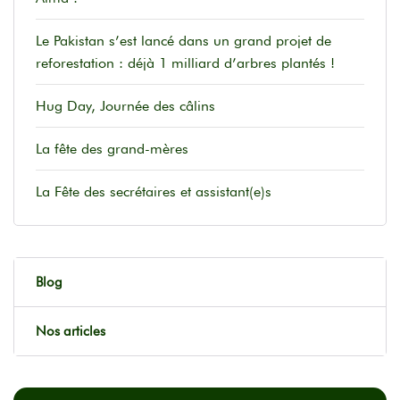
Le Pakistan s’est lancé dans un grand projet de
reforestation : déjà 1 milliard d’arbres plantés !
Hug Day, Journée des câlins
La fête des grand-mères
La Fête des secrétaires et assistant(e)s
Blog
Nos articles