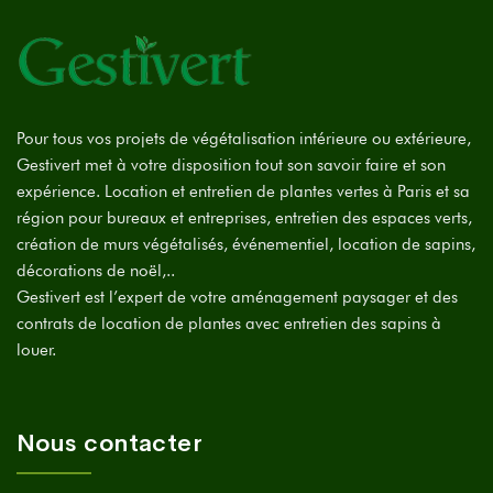
Pour tous vos projets de végétalisation intérieure ou extérieure,
Gestivert met à votre disposition tout son savoir faire et son
expérience. Location et entretien de plantes vertes à Paris et sa
région pour bureaux et entreprises, entretien des espaces verts,
création de murs végétalisés, événementiel, location de sapins,
décorations de noël,..
Gestivert est l’expert de votre aménagement paysager et des
contrats de location de plantes avec entretien des sapins à
louer.
Nous contacter