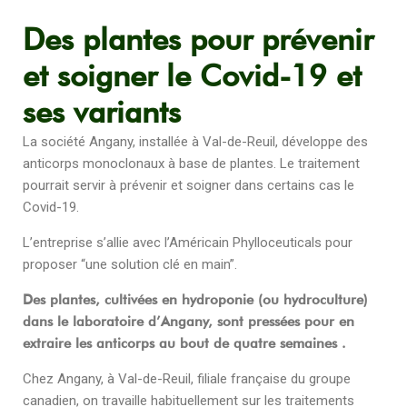
Des plantes pour prévenir
et soigner le Covid-19 et
ses variants
La société Angany, installée à Val-de-Reuil, développe des
anticorps monoclonaux à base de plantes. Le traitement
pourrait servir à prévenir et soigner dans certains cas le
Covid-19.
L’entreprise s’allie avec l’Américain Phylloceuticals pour
proposer “une solution clé en main”.
Des plantes, cultivées en hydroponie (ou hydroculture)
dans le laboratoire d’Angany, sont pressées pour en
extraire les anticorps au bout de quatre semaines .
Chez Angany, à Val-de-Reuil, filiale française du groupe
canadien, on travaille habituellement sur les traitements