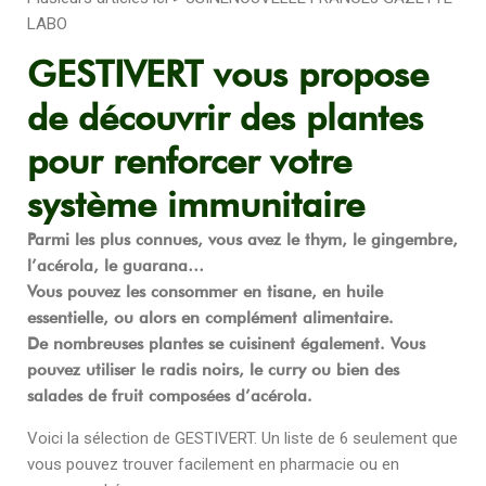
LABO
GESTIVERT vous propose
de découvrir des plantes
pour renforcer votre
système immunitaire
Parmi les plus connues, vous avez le thym, le gingembre,
l’acérola, le guarana…
Vous pouvez les consommer en tisane, en huile
essentielle, ou alors en complément alimentaire.
De nombreuses plantes se cuisinent également. Vous
pouvez utiliser le radis noirs, le curry ou bien des
salades de fruit composées d’acérola.
Voici la sélection de GESTIVERT. Un liste de 6 seulement que
vous pouvez trouver facilement en pharmacie ou en