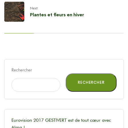
Next
Plantes et fleurs en hiver
Rechercher
RECHERCHER
Eurovision 2017 GESTIVERT est de tout cœur avec
Alma !