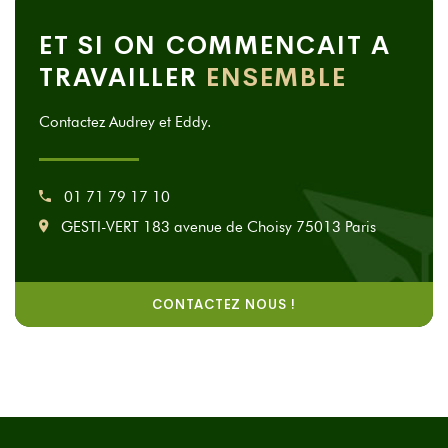
ET SI ON COMMENCAIT A
TRAVAILLER
ENSEMBLE
Contactez Audrey et Eddy.
01 71 79 17 10
GESTI-VERT 183 avenue de Choisy 75013 Paris
CONTACTEZ NOUS !