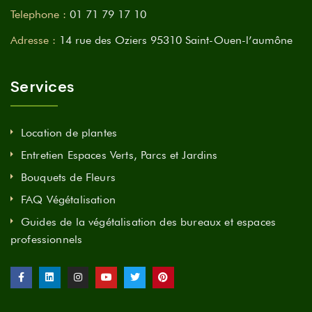
Telephone :
01 71 79 17 10
Adresse :
14 rue des Oziers 95310 Saint-Ouen-l’aumône
Services
Location de plantes
Entretien Espaces Verts, Parcs et Jardins
Bouquets de Fleurs
FAQ Végétalisation
Guides de la végétalisation des bureaux et espaces
professionnels