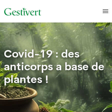
Covid-19 : des
anticorps a base de
plantes !